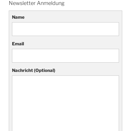
Newsletter Anmeldung
Name
Email
Nachricht (Optional)