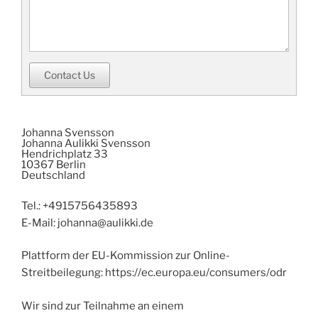
Contact Us
Johanna Svensson
Johanna Aulikki Svensson
Hendrichplatz 33
10367 Berlin
Deutschland
Tel.: +4915756435893
E-Mail: johanna@aulikki.de
Plattform der EU-Kommission zur Online-
Streitbeilegung: https://ec.europa.eu/consumers/odr
Wir sind zur Teilnahme an einem