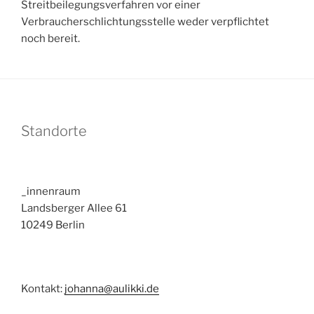
Streitbeilegungsverfahren vor einer
Verbraucherschlichtungsstelle weder verpflichtet
noch bereit.
Standorte
_innenraum
Landsberger Allee 61
10249 Berlin
Kontakt:
johanna@aulikki.de