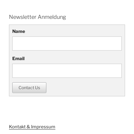
Newsletter Anmeldung
Name
Email
Contact Us
Kontakt & Impressum