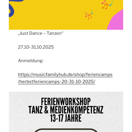
„Just Dance – Tanzen“
27.10-31.10.2025
Anmeldung:
https://musicfamilyhub.de/shop/feriencamps
/herbstferiencamps-20-31-10-2025/