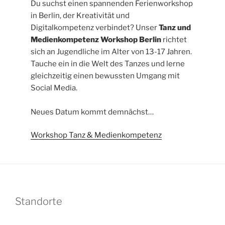
Du suchst einen spannenden Ferienworkshop
in Berlin, der Kreativität und
Digitalkompetenz verbindet? Unser
Tanz und
Medienkompetenz Workshop Berlin
richtet
sich an Jugendliche im Alter von 13-17 Jahren.
Tauche ein in die Welt des Tanzes und lerne
gleichzeitig einen bewussten Umgang mit
Social Media.
Neues Datum kommt demnächst…
Workshop Tanz & Medienkompetenz
Standorte