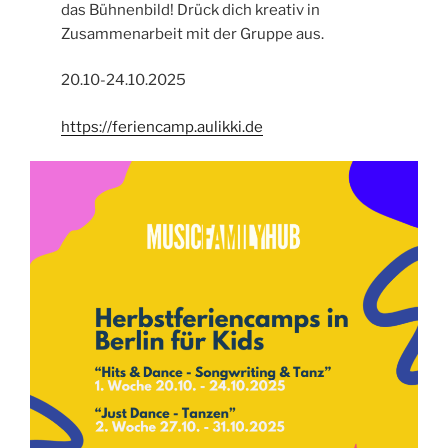
das Bühnenbild! Drück dich kreativ in
Zusammenarbeit mit der Gruppe aus.
20.10-24.10.2025
https://feriencamp.aulikki.de