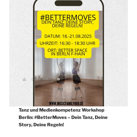
Tanz und Medienkompetenz Workshop
Berlin: #BetterMoves – Dein Tanz, Deine
Story, Deine Regeln!