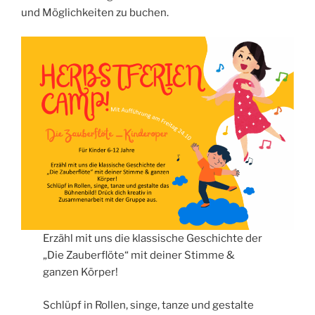
und Möglichkeiten zu buchen.
Erzähl mit uns die klassische Geschichte der
„Die Zauberflöte“ mit deiner Stimme &
ganzen Körper!
Schlüpf in Rollen, singe, tanze und gestalte